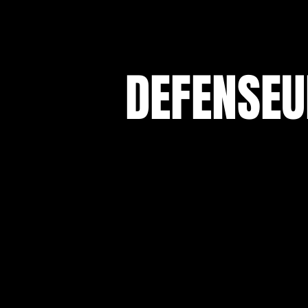
DEFENSEU