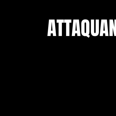
ATTAQUA